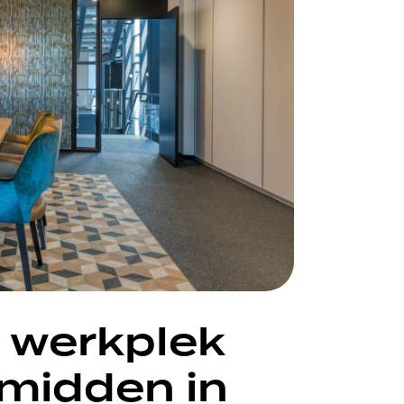
 werkplek
 midden in