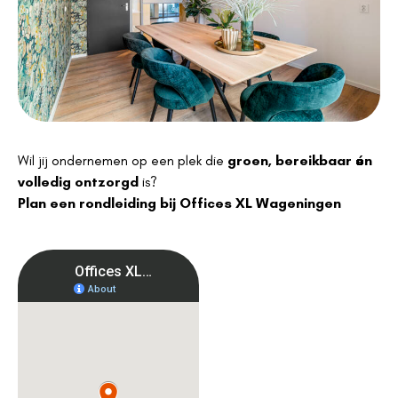
Wil jij ondernemen op een plek die
groen, bereikbaar én
volledig ontzorgd
is?
Plan een rondleiding bij Offices XL Wageningen