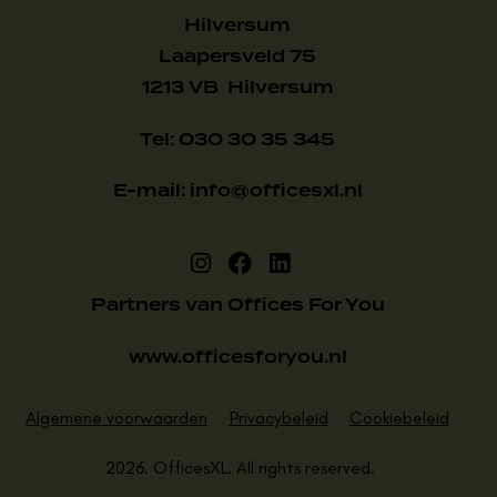
Hilversum
Laapersveld 75
1213 VB Hilversum
Tel: 030 30 35 345
E-mail: info@officesxl.nl
Partners van Offices For You
www.officesforyou.nl
Algemene voorwaarden
Privacybeleid
Cookiebeleid
2026. OfficesXL. All rights reserved.