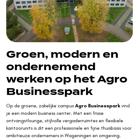
Groen, modern en
ondernemend
werken op het Agro
Businesspark
Op de groene, zakelijke campus
Agro Businesspark
vind
je een modern business center. Met een frisse
ontvangstlounge, stijlvolle vergaderruimtes en flexibele
kantoorunits is dit een professionele en fijne thuisbasis voor
ambitieuze ondernemers in Wageningen en omgeving.