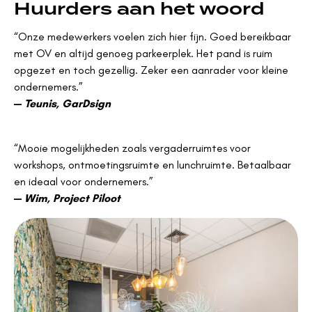
Huurders aan het woord
“Onze medewerkers voelen zich hier fijn. Goed bereikbaar
met OV en altijd genoeg parkeerplek. Het pand is ruim
opgezet en toch gezellig. Zeker een aanrader voor kleine
ondernemers.”
—
Teunis, GarDsign
“Mooie mogelijkheden zoals vergaderruimtes voor
workshops, ontmoetingsruimte en lunchruimte. Betaalbaar
en ideaal voor ondernemers.”
—
Wim, Project Piloot