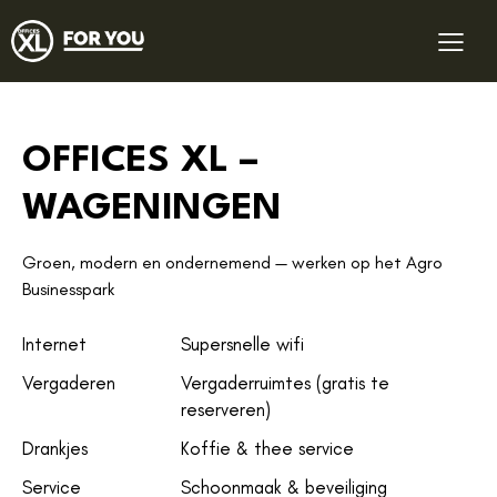
OFFICES XL –
WAGENINGEN
Groen, modern en ondernemend — werken op het Agro
Businesspark
Internet
Supersnelle wifi
Vergaderen
Vergaderruimtes (gratis te
reserveren)
Drankjes
Koffie & thee service
Service
Schoonmaak & beveiliging